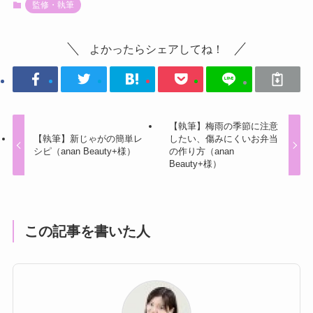
監修・執筆
よかったらシェアしてね！
【執筆】梅雨の季節に注意
【執筆】新じゃがの簡単レ
したい、傷みにくいお弁当
シピ（anan Beauty+様）
の作り方（anan
Beauty+様）
この記事を書いた人