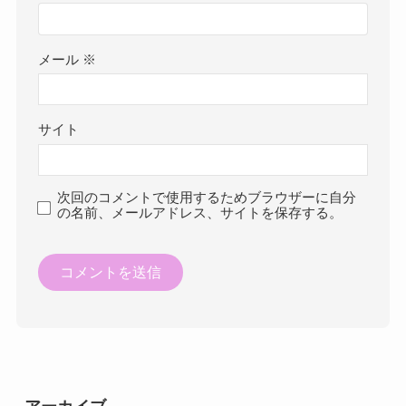
メール
※
サイト
次回のコメントで使用するためブラウザーに自分
の名前、メールアドレス、サイトを保存する。