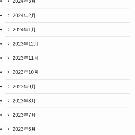
2024年3月
2024年2月
2024年1月
2023年12月
2023年11月
2023年10月
2023年9月
2023年8月
2023年7月
2023年6月