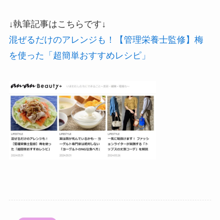
↓執筆記事はこちらです↓
混ぜるだけのアレンジも！【管理栄養士監修】梅
を使った「超簡単おすすめレシピ」