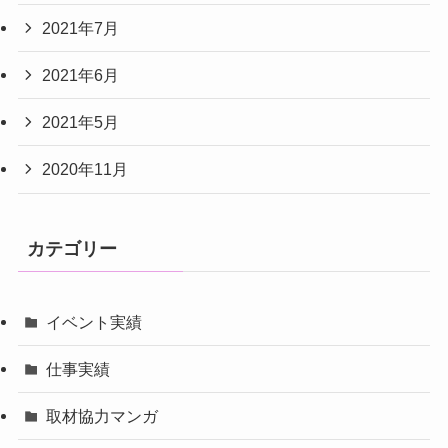
2021年7月
2021年6月
2021年5月
2020年11月
カテゴリー
イベント実績
仕事実績
取材協力マンガ