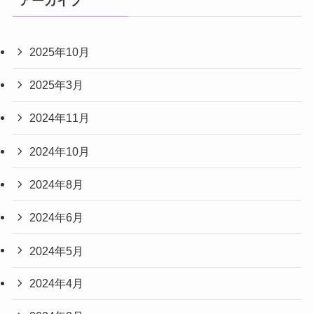
アーカイブ
2025年10月
2025年3月
2024年11月
2024年10月
2024年8月
2024年6月
2024年5月
2024年4月