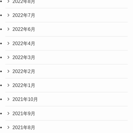
2022年8月
2022年7月
2022年6月
2022年4月
2022年3月
2022年2月
2022年1月
2021年10月
2021年9月
2021年8月