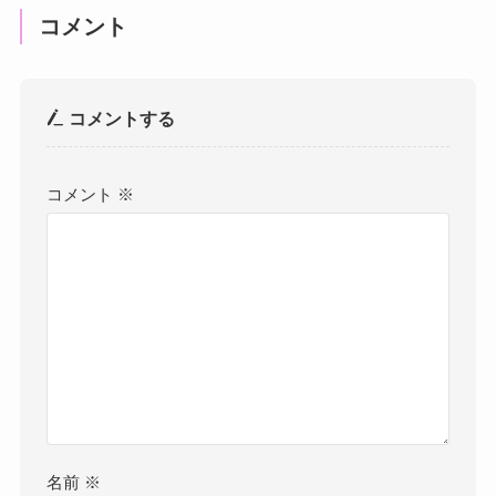
コメント
コメントする
コメント
※
名前
※