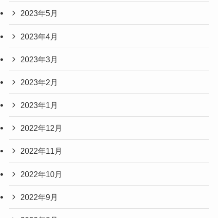
2023年5月
2023年4月
2023年3月
2023年2月
2023年1月
2022年12月
2022年11月
2022年10月
2022年9月