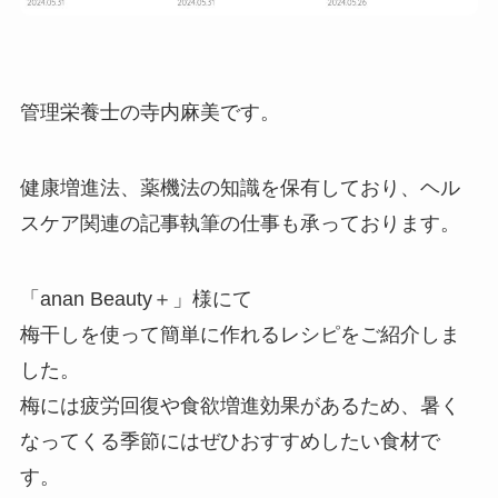
管理栄養士の寺内麻美です。
健康増進法、薬機法の知識を保有しており、ヘル
スケア関連の記事執筆の仕事も承っております。
「anan Beauty＋」様にて
梅干しを使って簡単に作れるレシピをご紹介しま
した。
梅には疲労回復や食欲増進効果があるため、暑く
なってくる季節にはぜひおすすめしたい食材で
す。