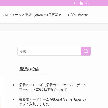
プロフィールと実績（2026年3月更新）
お問い合わせ
最近の投稿
栄養ヒーローズ（栄養カードゲーム）ゲーム
マーケット2025秋で販売します
栄養素カードゲームがBoard Game Japanカ
ップで入賞しました