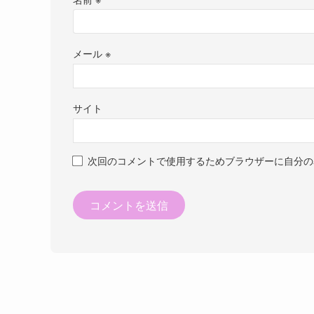
メール
※
サイト
次回のコメントで使用するためブラウザーに自分の