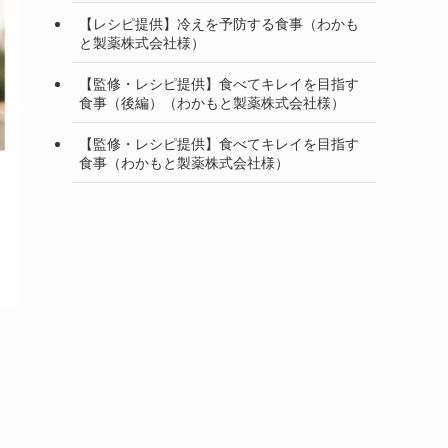
【レシピ提供】冷えを予防する食事（わかも
と製薬株式会社様）
【監修・レシピ提供】食べてキレイを目指す
食事（後編）（わかもと製薬株式会社様）
【監修・レシピ提供】食べてキレイを目指す
食事（わかもと製薬株式会社様）