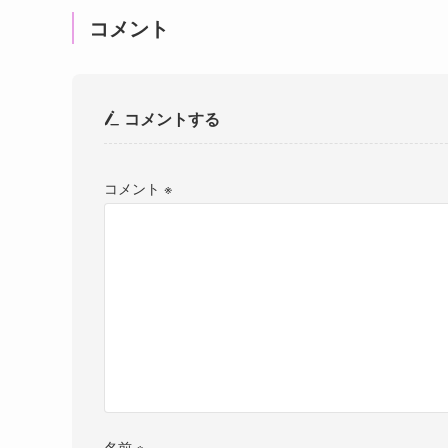
コメント
コメントする
コメント
※
名前
※