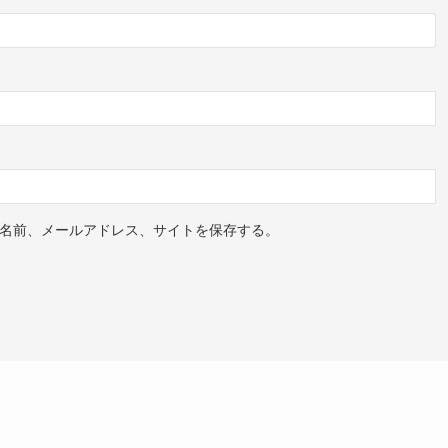
名前、メールアドレス、サイトを保存する。