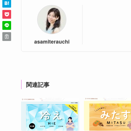
asamiterauchi
関連記事