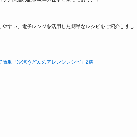
りやすい、電子レンジを活用した簡単なレシピをご紹介しまし
て簡単「冷凍うどんのアレンジレシピ」2選