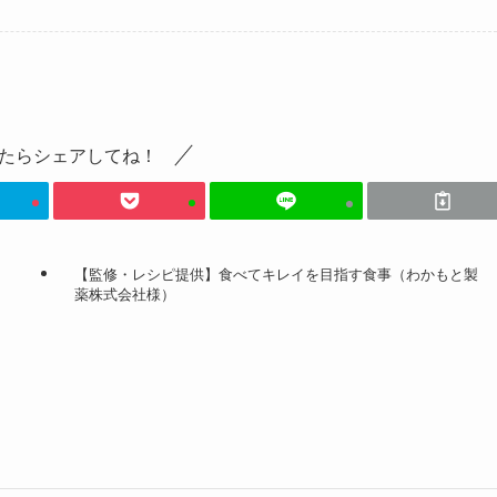
たらシェアしてね！
【監修・レシピ提供】食べてキレイを目指す食事（わかもと製
薬株式会社様）