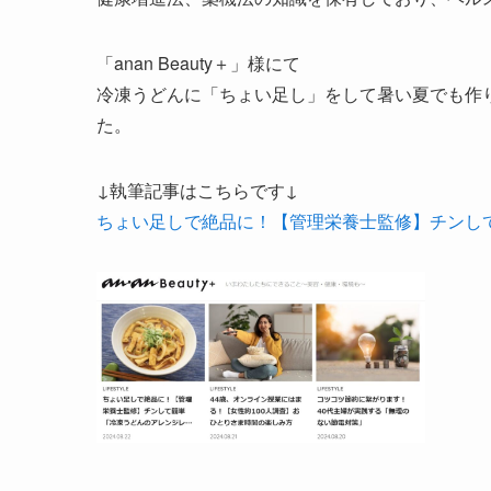
「anan Beauty＋」様にて
冷凍うどんに「ちょい足し」をして暑い夏でも作
た。
↓執筆記事はこちらです↓
ちょい足しで絶品に！【管理栄養士監修】チンし