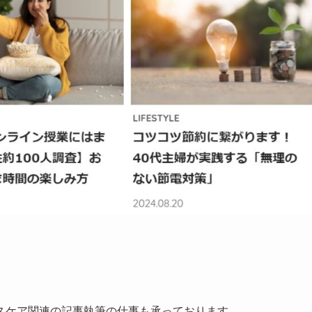
スケア関連の記事執筆の仕事も承っております。