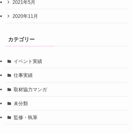
2021年5月
2020年11月
カテゴリー
イベント実績
仕事実績
取材協力マンガ
未分類
監修・執筆