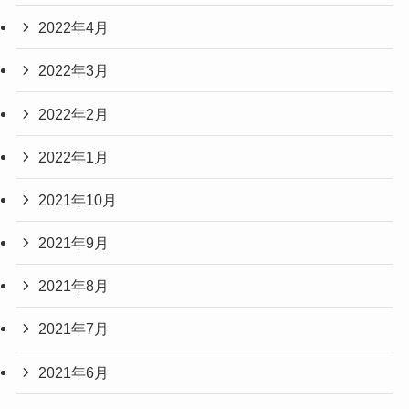
2022年4月
2022年3月
2022年2月
2022年1月
2021年10月
2021年9月
2021年8月
2021年7月
2021年6月