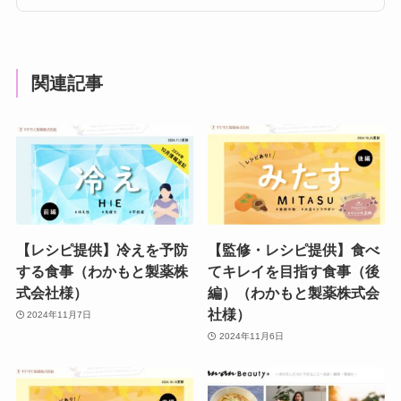
関連記事
【レシピ提供】冷えを予防
【監修・レシピ提供】食べ
する食事（わかもと製薬株
てキレイを目指す食事（後
式会社様）
編）（わかもと製薬株式会
社様）
2024年11月7日
2024年11月6日