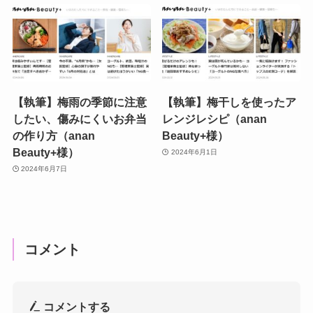
【執筆】梅雨の季節に注意
【執筆】梅干しを使ったア
したい、傷みにくいお弁当
レンジレシピ（anan
の作り方（anan
Beauty+様）
Beauty+様）
2024年6月1日
2024年6月7日
コメント
コメントする