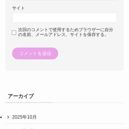
サイト
次回のコメントで使用するためブラウザーに自分
の名前、メールアドレス、サイトを保存する。
アーカイブ
2025年10月