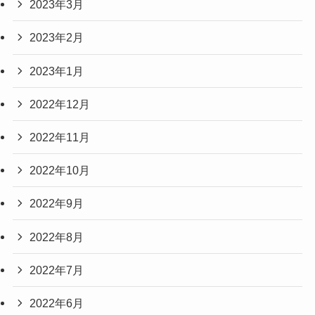
2023年3月
2023年2月
2023年1月
2022年12月
2022年11月
2022年10月
2022年9月
2022年8月
2022年7月
2022年6月