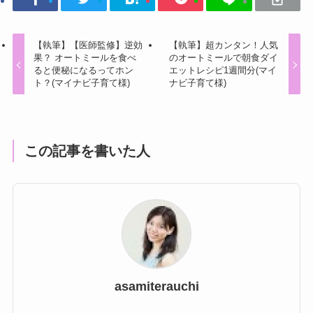
【執筆】【医師監修】逆効
【執筆】超カンタン！人気
果？ オートミールを食べ
のオートミールで朝食ダイ
ると便秘になるってホン
エットレシピ1週間分(マイ
ト？(マイナビ子育て様)
ナビ子育て様)
この記事を書いた人
asamiterauchi