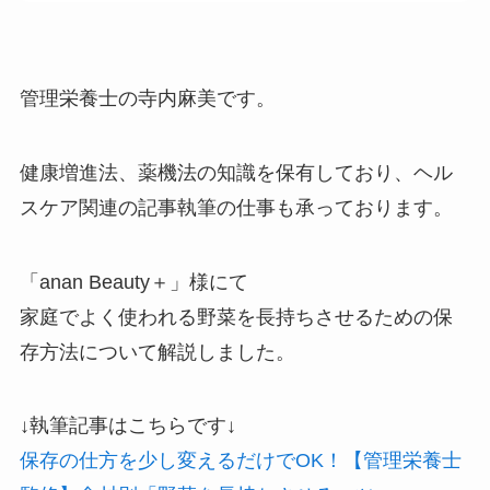
管理栄養士の寺内麻美です。
健康増進法、薬機法の知識を保有しており、ヘル
スケア関連の記事執筆の仕事も承っております。
「anan Beauty＋」様にて
家庭でよく使われる野菜を長持ちさせるための保
存方法について解説しました。
↓執筆記事はこちらです↓
保存の仕方を少し変えるだけでOK！【管理栄養士