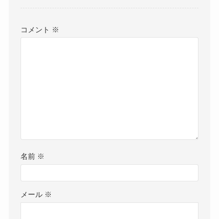
コメント
※
名前
※
メール
※