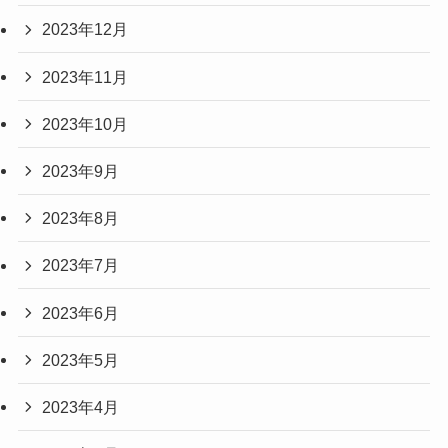
2023年12月
2023年11月
2023年10月
2023年9月
2023年8月
2023年7月
2023年6月
2023年5月
2023年4月