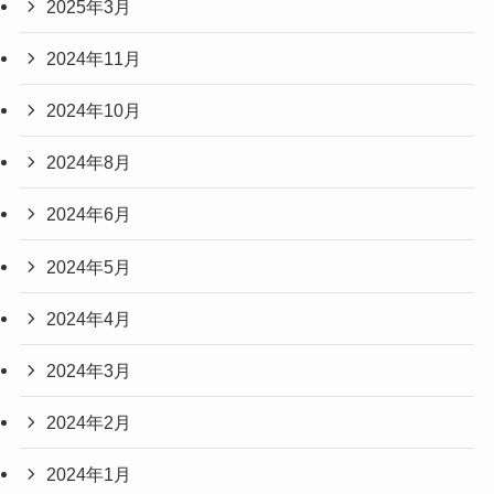
2025年3月
2024年11月
2024年10月
2024年8月
2024年6月
2024年5月
2024年4月
2024年3月
2024年2月
2024年1月