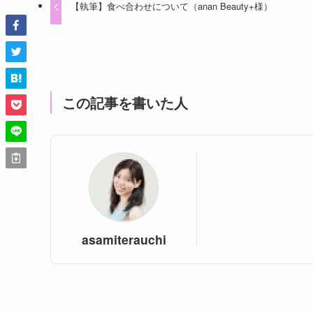
【執筆】食べ合わせについて（anan Beauty+様）
この記事を書いた人
asamiterauchi