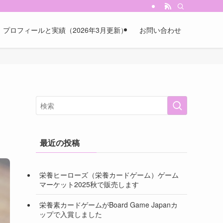
プロフィールと実績（2026年3月更新）
お問い合わせ
最近の投稿
栄養ヒーローズ（栄養カードゲーム）ゲーム
マーケット2025秋で販売します
栄養素カードゲームがBoard Game Japanカ
ップで入賞しました