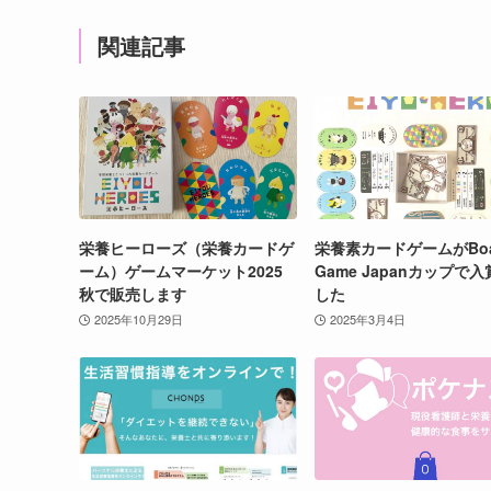
関連記事
栄養ヒーローズ（栄養カードゲ
栄養素カードゲームがBoa
ーム）ゲームマーケット2025
Game Japanカップで
秋で販売します
した
2025年10月29日
2025年3月4日