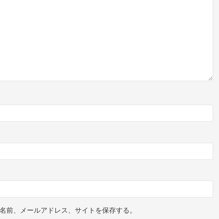
名前、メールアドレス、サイトを保存する。