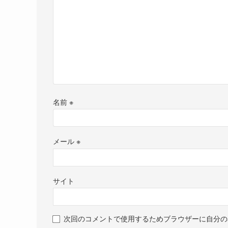
名前
※
メール
※
サイト
次回のコメントで使用するためブラウザーに自分の