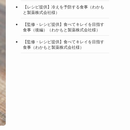
【レシピ提供】冷えを予防する食事（わかも
と製薬株式会社様）
【監修・レシピ提供】食べてキレイを目指す
食事（後編）（わかもと製薬株式会社様）
【監修・レシピ提供】食べてキレイを目指す
食事（わかもと製薬株式会社様）